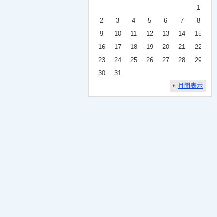
1
2
3
4
5
6
7
8
9
10
11
12
13
14
15
16
17
18
19
20
21
22
23
24
25
26
27
28
29
30
31
月間表示