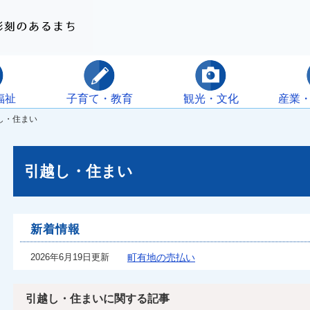
福祉
子育て・教育
観光・文化
産業
し・住まい
引越し・住まい
新着情報
2026年6月19日更新
町有地の売払い
引越し・住まいに関する記事