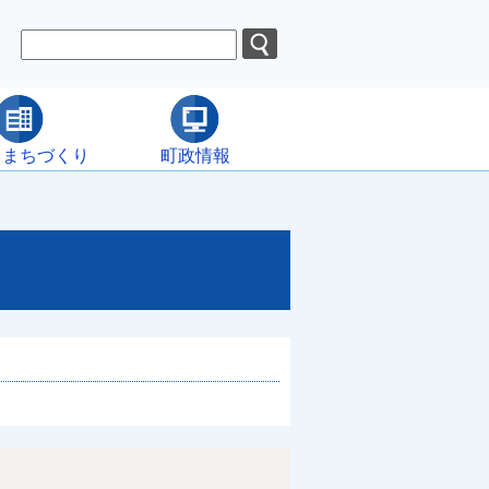
・まちづくり
町政情報