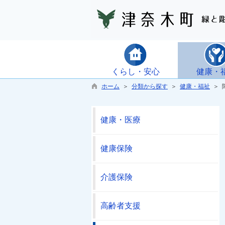
くらし・安心
健康・
ホーム
＞
分類から探す
＞
健康・福祉
＞ 
健康・医療
健康保険
介護保険
高齢者支援