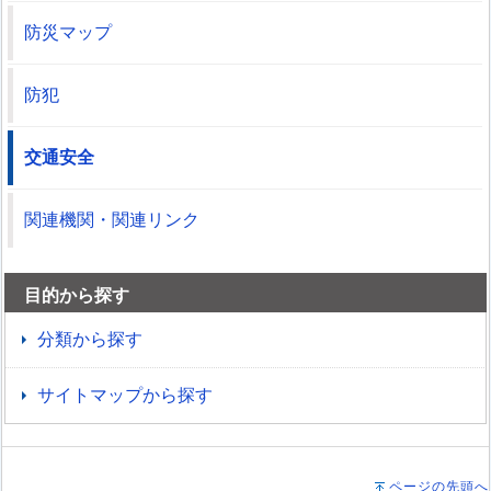
防災マップ
防犯
交通安全
関連機関・関連リンク
目的から探す
分類から探す
サイトマップから探す
ページの先頭へ