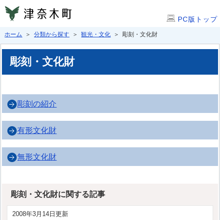
PC版トップ
ホーム
＞
分類から探す
＞
観光・文化
＞ 彫刻・文化財
彫刻・文化財
彫刻の紹介
有形文化財
無形文化財
彫刻・文化財に関する記事
2008年3月14日更新