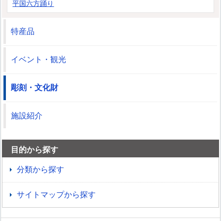
平国六方踊り
特産品
イベント・観光
彫刻・文化財
施設紹介
目的から探す
分類から探す
サイトマップから探す