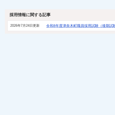
採用情報に関する記事
2026年7月24日更新
令和8年度津奈木町職員採用試験（後期試