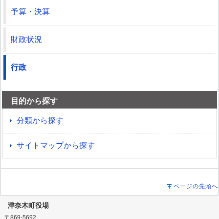
予算・決算
財政状況
行政
目的から探す
分類から探す
サイトマップから探す
ページの先頭へ
津奈木町役場
〒869-5692