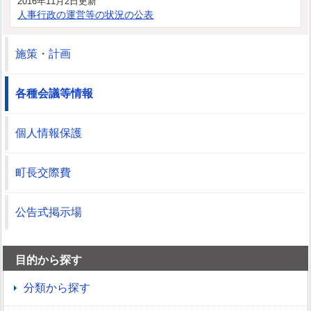
2016年11月2日更新
人事行政の運営等の状況の公表
施策・計画
各種会議等情報
個人情報保護
町長交際費
公告式掲示場
目的から探す
分類から探す