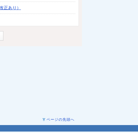
改正あり）
ページの先頭へ