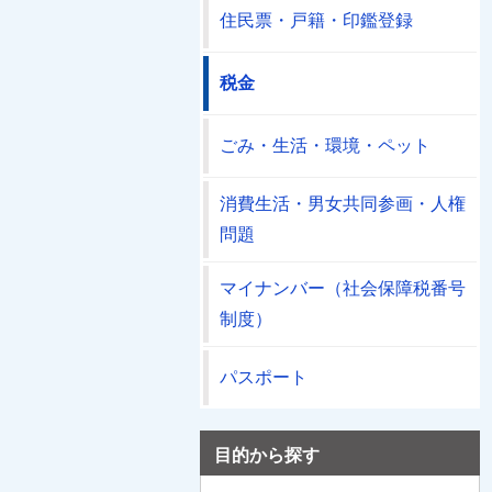
住民票・戸籍・印鑑登録
税金
ごみ・生活・環境・ペット
消費生活・男女共同参画・人権
問題
マイナンバー（社会保障税番号
制度）
パスポート
目的から探す