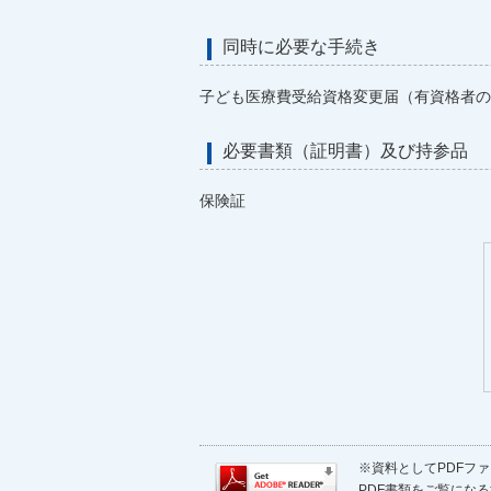
同時に必要な手続き
子ども医療費受給資格変更届（有資格者の
必要書類（証明書）及び持参品
保険証
※資料としてPDFファイ
PDF書類をご覧になる