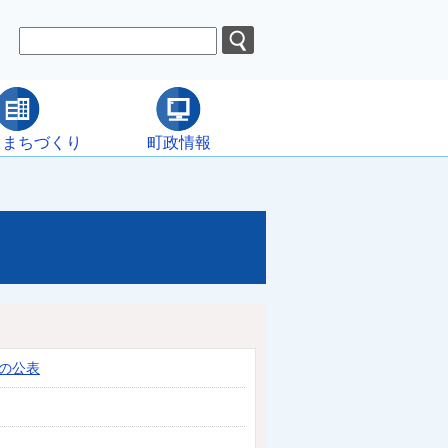
・まちづくり
町政情報
の公表