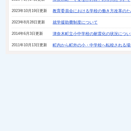
2023年10月19日更新
教育委員会における学校の働き方改革のた
2023年8月28日更新
就学援助費制度について
2014年6月3日更新
津奈木町立小中学校の耐震化の状況について(H
2011年10月13日更新
町内から町外の小・中学校へ転校される場