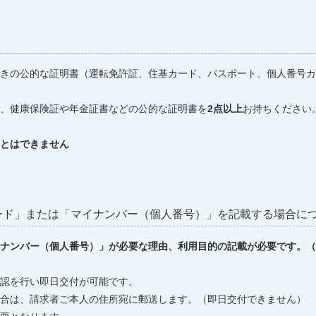
きの公的な証明書（運転免許証、住基カード、パスポート、個人番号カ
、健康保険証や年金証書などの公的な証明書を
2点以上
お持ちください
とはできません
ード」または「マイナンバー（個人番号）」を記載する場合に
ナンバー（個人番号）」が必要な理由、利用目的の記載が必要です。（
認を行い即日交付が可能です。
合は、請求者ご本人の住所宛に郵送します。（即日交付できません）