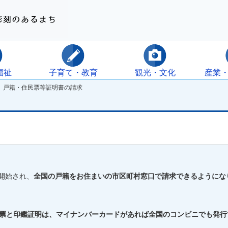
福祉
子育て・教育
観光・文化
産業
 戸籍・住民票等証明書の請求
開始され、
全国の戸籍をお住まいの市区町村窓口で請求できるようにな
票と印鑑証明は、マイナンバーカードがあれば全国のコンビニでも発行