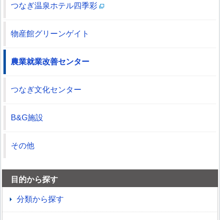
つなぎ温泉ホテル四季彩
物産館グリーンゲイト
農業就業改善センター
つなぎ文化センター
B&G施設
その他
目的から探す
分類から探す