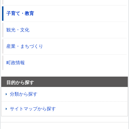
子育て・教育
観光・文化
産業・まちづくり
町政情報
目的から探す
分類から探す
サイトマップから探す