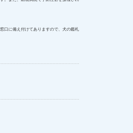
窓口に備え付けてありますので、犬の鑑札