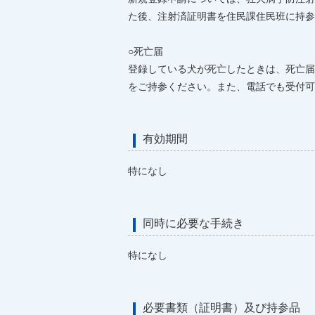
た後、注射済証明書を住民課住民班に持参
○死亡届
登録している犬が死亡したときは、死亡届
をご持参ください。また、電話でも受付可
有効期間
特になし
同時に必要な手続き
特になし
必要書類（証明書）及び持参品