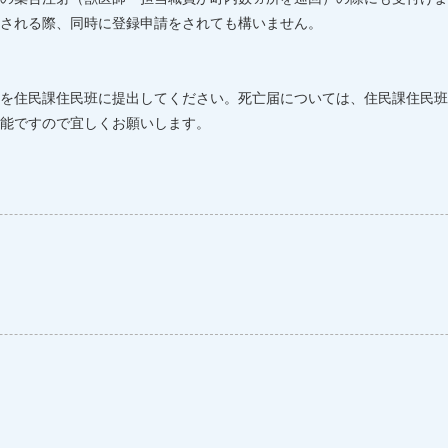
される際、同時に登録申請をされても構いません。
を住民課住民班に提出してください。死亡届については、住民課住民班
能ですので宜しくお願いします。