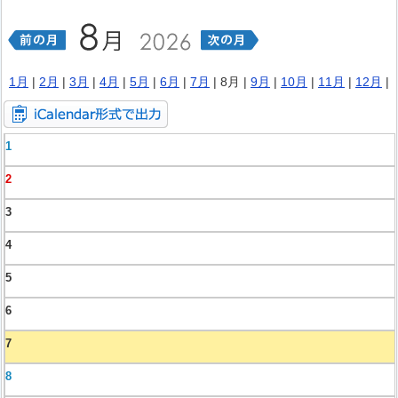
1月
|
2月
|
3月
|
4月
|
5月
|
6月
|
7月
| 8月 |
9月
|
10月
|
11月
|
12月
|
1
2
3
4
5
6
7
8