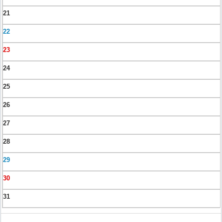
21
22
23
24
25
26
27
28
29
30
31