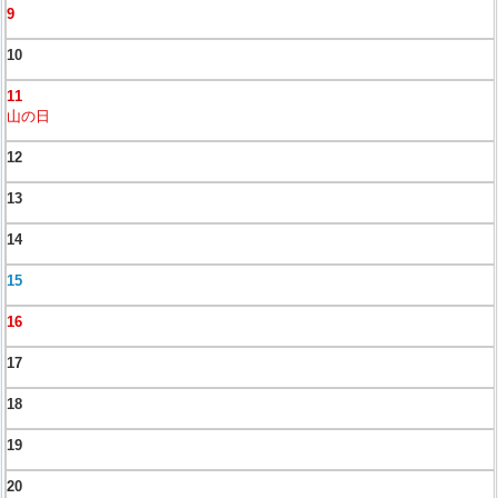
9
10
11
山の日
12
13
14
15
16
17
18
19
20