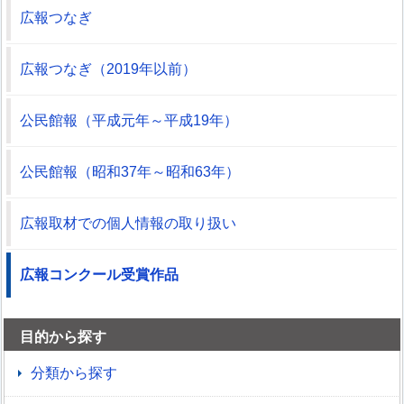
広報つなぎ
広報つなぎ（2019年以前）
公民館報（平成元年～平成19年）
公民館報（昭和37年～昭和63年）
広報取材での個人情報の取り扱い
広報コンクール受賞作品
目的から探す
分類から探す