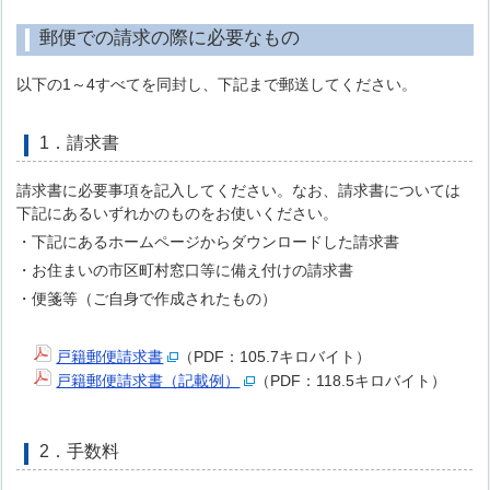
郵便での請求の際に必要なもの
以下の1～4すべてを同封し、下記まで郵送してください。
1．請求書
請求書に必要事項を記入してください。なお、請求書については
下記にあるいずれかのものをお使いください。
・下記にあるホームページからダウンロードした請求書
・お住まいの市区町村窓口等に備え付けの請求書
・便箋等（ご自身で作成されたもの）
戸籍郵便請求書
（PDF：105.7キロバイト）
戸籍郵便請求書（記載例）
（PDF：118.5キロバイト）
2．手数料