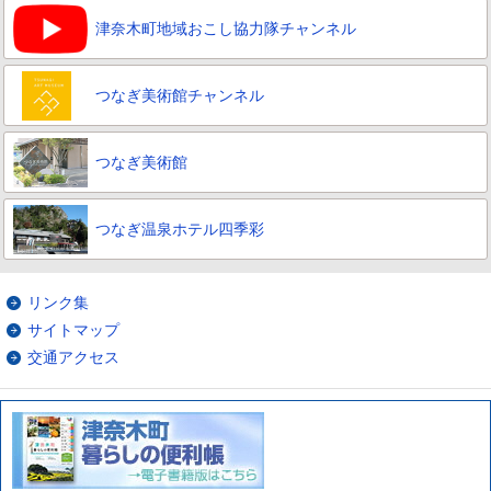
津奈木町地域おこし協力隊チャンネル
つなぎ美術館チャンネル
つなぎ美術館
つなぎ温泉ホテル四季彩
リンク集
サイトマップ
交通アクセス