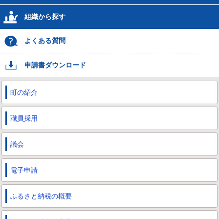
組織から探す
よくある質問
申請書ダウンロード
町の紹介
職員採用
議会
電子申請
ふるさと納税の概要