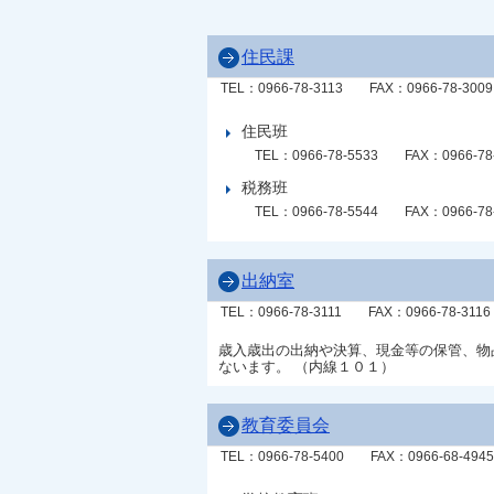
住民課
TEL：0966-78-3113
FAX：0966-78-3009
住民班
TEL：0966-78-5533
FAX：0966-78
税務班
TEL：0966-78-5544
FAX：0966-78
出納室
TEL：0966-78-3111
FAX：0966-78-3116
歳入歳出の出納や決算、現金等の保管、物
ないます。 （内線１０１）
教育委員会
TEL：0966-78-5400
FAX：0966-68-4945