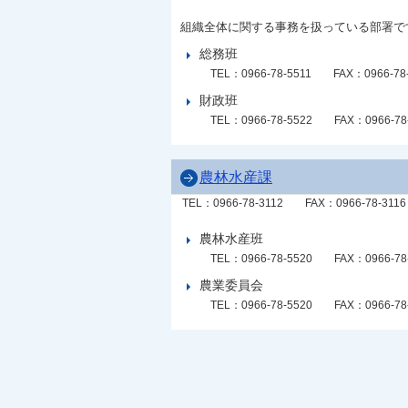
組織全体に関する事務を扱っている部署で
総務班
TEL：0966-78-5511
FAX：0966-78
財政班
TEL：0966-78-5522
FAX：0966-78
農林水産課
TEL：0966-78-3112
FAX：0966-78-3116
農林水産班
TEL：0966-78-5520
FAX：0966-78
農業委員会
TEL：0966-78-5520
FAX：0966-78