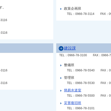
す。
政策企画班
TEL：0966-78-3114
FAX：09
-3116
-3116
建設課
TEL：0966-78-3100
FAX：0966-7
整備班
-3116
TEL：0966-78-5540
FAX：09
管理班
-3116
TEL：0966-78-5530
FAX：09
簡易水道室
TEL：0966-78-5500
FAX：09
災害復旧班
TEL：0966-78-3101