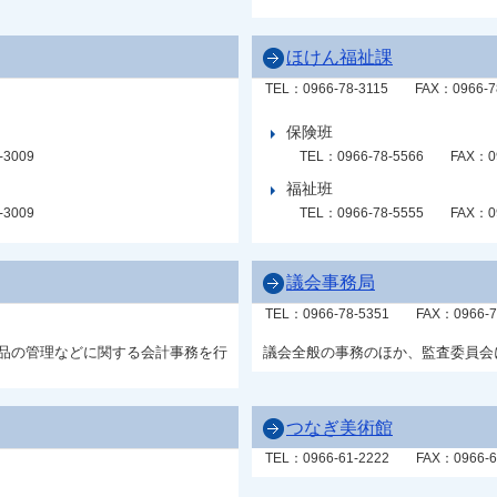
ほけん福祉課
TEL：0966-78-3115
FAX：0966-7
保険班
-3009
TEL：0966-78-5566
FAX：09
福祉班
-3009
TEL：0966-78-5555
FAX：09
議会事務局
TEL：0966-78-5351
FAX：0966-7
品の管理などに関する会計事務を行
議会全般の事務のほか、監査委員会
つなぎ美術館
TEL：0966-61-2222
FAX：0966-6