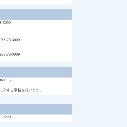
8-3009
66-78-3009
66-78-3009
8-3116
に関する事務を行います。
1-2223