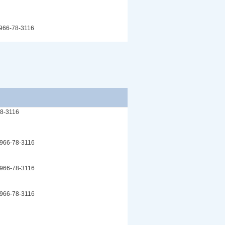
66-78-3116
8-3116
66-78-3116
66-78-3116
66-78-3116