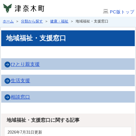
PC版トップ
ホーム
＞
分類から探す
＞
健康・福祉
＞ 地域福祉・支援窓口
地域福祉・支援窓口
ひとり親支援
生活支援
相談窓口
地域福祉・支援窓口に関する記事
2026年7月31日更新