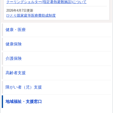
クーリングシェルター(指定暑熱避難施設)について
2026年4月7日更新
ひとり親家庭等医療費助成制度
健康・医療
健康保険
介護保険
高齢者支援
障がい者（児）支援
地域福祉・支援窓口