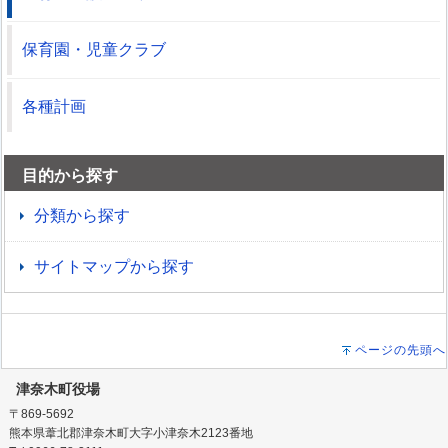
保育園・児童クラブ
各種計画
目的から探す
分類から探す
サイトマップから探す
ページの先頭へ
津奈木町役場
〒869-5692
熊本県葦北郡津奈木町大字小津奈木2123番地