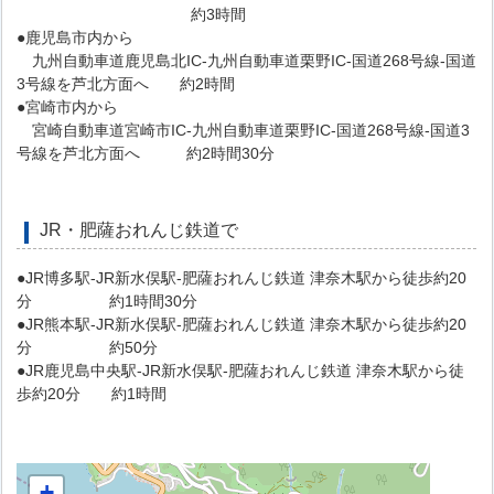
約3時間
●鹿児島市内から
九州自動車道鹿児島北IC-九州自動車道栗野IC-国道268号線-国道
3号線を芦北方面へ 約2時間
●宮崎市内から
宮崎自動車道宮崎市IC-九州自動車道栗野IC-国道268号線-国道3
号線を芦北方面へ 約2時間30分
JR・肥薩おれんじ鉄道で
●JR博多駅-JR新水俣駅-肥薩おれんじ鉄道 津奈木駅から徒歩約20
分 約1時間30分
●JR熊本駅-JR新水俣駅-肥薩おれんじ鉄道 津奈木駅から徒歩約20
分 約50分
●JR鹿児島中央駅-JR新水俣駅-肥薩おれんじ鉄道 津奈木駅から徒
歩約20分 約1時間