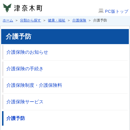
PC版トップ
ホーム
＞
分類から探す
＞
健康・福祉
＞
介護保険
＞ 介護予防
介護予防
介護保険のお知らせ
介護保険の手続き
介護保険制度・介護保険料
介護保険サービス
介護予防