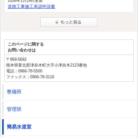
2026年1月29日更新
道路工事施工承認申請書
このページに関する
お問い合わせは
〒869-5692
熊本県葦北郡津奈木町大字小津奈木2123番地
電話：0966-78-5500
ファックス：0966-78-3116
整備班
管理班
簡易水道室