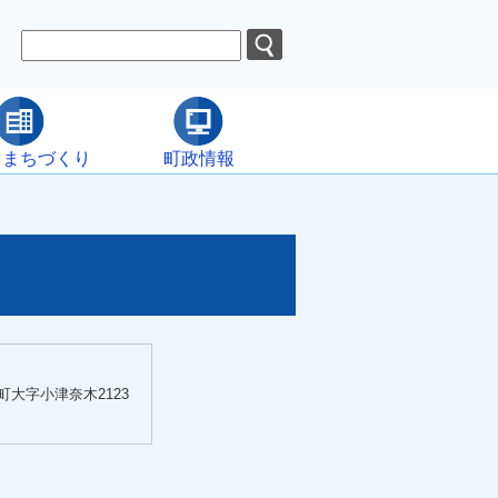
・まちづくり
町政情報
大字小津奈木2123