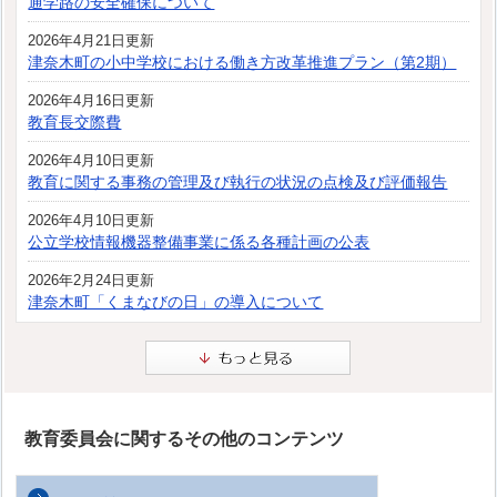
通学路の安全確保について
2026年4月21日更新
津奈木町の小中学校における働き方改革推進プラン（第2期）
2026年4月16日更新
教育長交際費
2026年4月10日更新
教育に関する事務の管理及び執行の状況の点検及び評価報告
2026年4月10日更新
公立学校情報機器整備事業に係る各種計画の公表
2026年2月24日更新
津奈木町「くまなびの日」の導入について
教育委員会に関するその他のコンテンツ