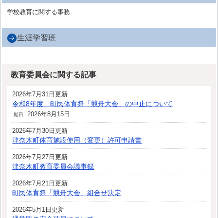
学校教育に関する事務
生涯学習班
教育委員会に関する記事
2026年7月31日更新
令和8年度 町民体育祭「競舟大会」の中止について
2026年8月15日
期日
2026年7月30日更新
津奈木町体育施設使用（変更）許可申請書
2026年7月27日更新
津奈木町教育委員会議事録
2026年7月21日更新
町民体育祭「競舟大会」組合せ決定
2026年5月1日更新