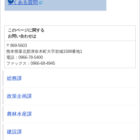
よくある質問
このページに関する
お問い合わせは
〒869-5603
熊本県葦北郡津奈木町大字岩城1588番地1
電話：0966-78-5400
ファックス：0966-68-4945
総務課
政策企画課
農林水産課
建設課