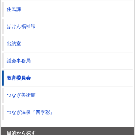
住民課
ほけん福祉課
出納室
議会事務局
教育委員会
つなぎ美術館
つなぎ温泉『四季彩』
目的から探す