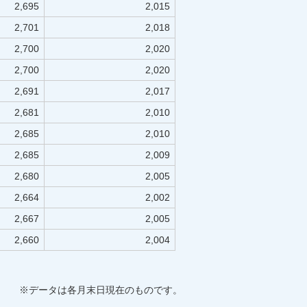
2,695
2,015
2,701
2,018
2,700
2,020
2,700
2,020
2,691
2,017
2,681
2,010
2,685
2,010
2,685
2,009
2,680
2,005
2,664
2,002
2,667
2,005
2,660
2,004
※データは各月末日現在のものです。