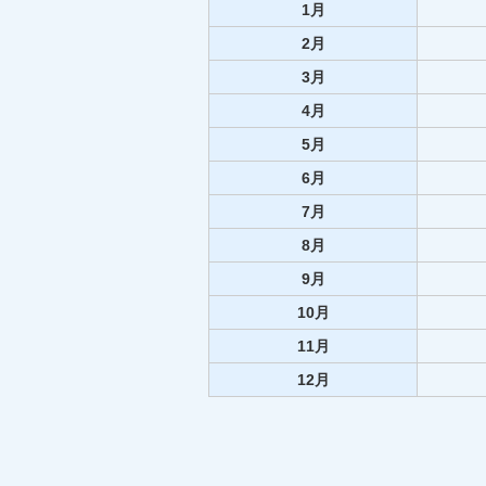
1月
2月
3月
4月
5月
6月
7月
8月
9月
10月
11月
12月