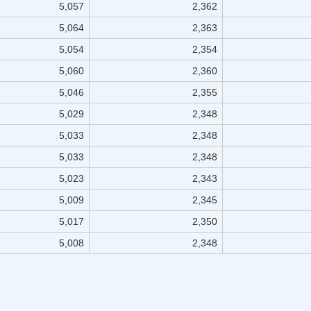
5,057
2,362
5,064
2,363
5,054
2,354
5,060
2,360
5,046
2,355
5,029
2,348
5,033
2,348
5,033
2,348
5,023
2,343
5,009
2,345
5,017
2,350
5,008
2,348