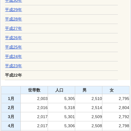
平成30年
平成29年
平成28年
平成27年
平成26年
平成25年
平成24年
平成23年
平成22年
世帯数
人口
男
女
1月
2,003
5,305
2,510
2,795
2月
2,016
5,318
2,514
2,804
3月
2,017
5,301
2,509
2,792
4月
2,017
5,306
2,508
2,798