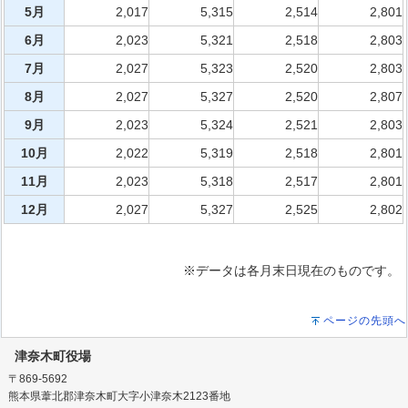
5月
2,017
5,315
2,514
2,801
6月
2,023
5,321
2,518
2,803
7月
2,027
5,323
2,520
2,803
8月
2,027
5,327
2,520
2,807
9月
2,023
5,324
2,521
2,803
10月
2,022
5,319
2,518
2,801
11月
2,023
5,318
2,517
2,801
12月
2,027
5,327
2,525
2,802
※データは各月末日現在のものです。
ページの先頭へ
津奈木町役場
〒869-5692
熊本県葦北郡津奈木町大字小津奈木2123番地