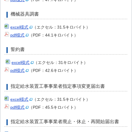
機械器具調書
excel様式
（エクセル：31.5キロバイト）
pdf様式
（PDF：44.1キロバイト）
誓約書
excel様式
（エクセル：31キロバイト）
pdf様式
（PDF：42.6キロバイト）
指定給水装置工事事業者指定事項変更届出書
excel様式
（エクセル：31.5キロバイト）
pdf様式
（PDF：45.5キロバイト）
指定給水装置工事事業者廃止・休止・再開始届出書