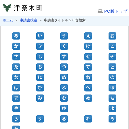
PC版トップ
ホーム
＞
申請書検索
＞ 申請書タイトル５０音検索