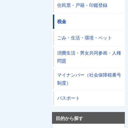
住民票・戸籍・印鑑登録
税金
ごみ・生活・環境・ペット
消費生活・男女共同参画・人権
問題
マイナンバー（社会保障税番号
制度）
パスポート
目的から探す