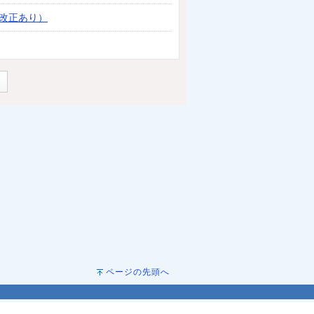
改正あり）
ページの先頭へ