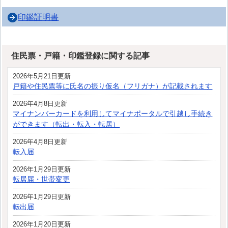
印鑑証明書
住民票・戸籍・印鑑登録に関する記事
2026年5月21日更新
戸籍や住民票等に氏名の振り仮名（フリガナ）が記載されます
2026年4月8日更新
マイナンバーカードを利用してマイナポータルで引越し手続き
ができます（転出・転入・転居）
2026年4月8日更新
転入届
2026年1月29日更新
転居届・世帯変更
2026年1月29日更新
転出届
2026年1月20日更新