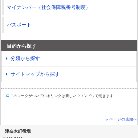
マイナンバー（社会保障税番号制度）
パスポート
目的から探す
分類から探す
サイトマップから探す
このマークがついているリンクは新しいウィンドウで開きます
ページの先頭へ
津奈木町役場