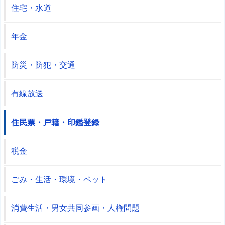
住宅・水道
年金
防災・防犯・交通
有線放送
住民票・戸籍・印鑑登録
税金
ごみ・生活・環境・ペット
消費生活・男女共同参画・人権問題