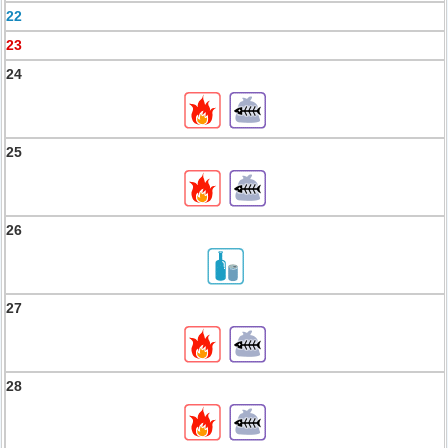
22
23
24
25
26
27
28