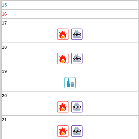
15
16
17
18
19
20
21