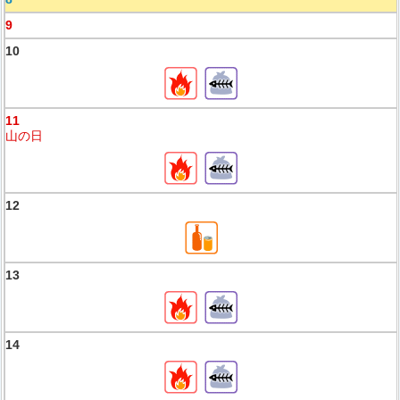
9
10
11
山の日
12
13
14