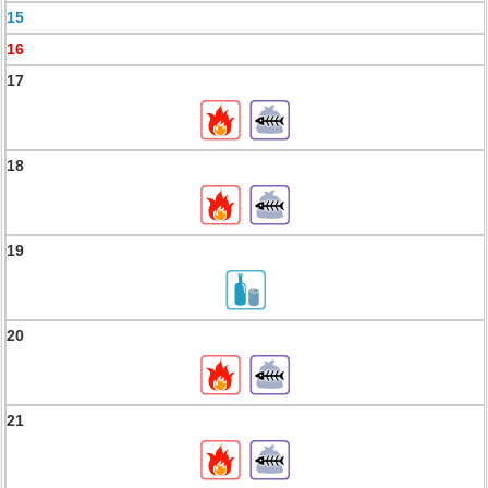
15
16
17
18
19
20
21