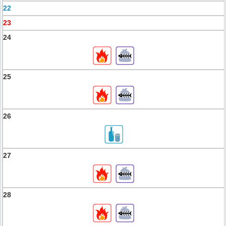
22
23
24
25
26
27
28