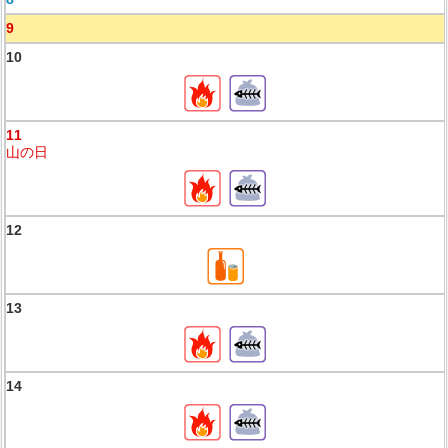
9
10
11
山の日
12
13
14