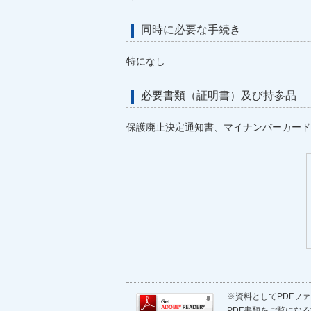
同時に必要な手続き
特になし
必要書類（証明書）及び持参品
保護廃止決定通知書、マイナンバーカード
※資料としてPDFファイ
PDF書類をご覧になる