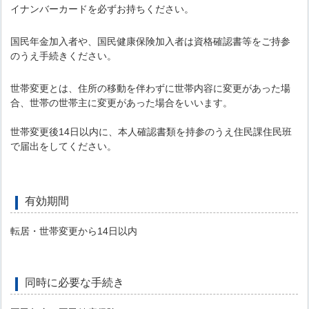
イナンバーカードを必ずお持ちください。
国民年金加入者や、国民健康保険加入者は資格確認書等をご持参
のうえ手続きください。
世帯変更とは、住所の移動を伴わずに世帯内容に変更があった場
合、世帯の世帯主に変更があった場合をいいます。
世帯変更後14日以内に、本人確認書類を持参のうえ住民課住民班
で届出をしてください。
有効期間
転居・世帯変更から14日以内
同時に必要な手続き