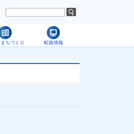
・まちづくり
町政情報