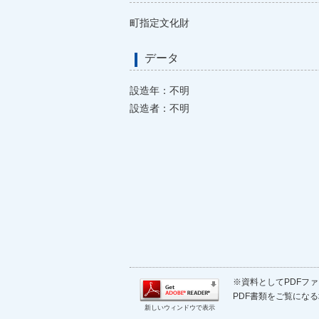
町指定文化財
データ
設造年：不明
設造者：不明
※資料としてPDFファイ
PDF書類をご覧になる
新しいウィンドウで表示