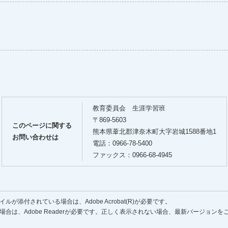
教育委員会 生涯学習班
〒869-5603
このページに関する
熊本県葦北郡津奈木町大字岩城1588番地1
お問い合わせは
電話：0966-78-5400
ファックス：0966-68-4945
ルが添付されている場合は、Adobe Acrobat(R)が必要です。
場合は、Adobe Readerが必要です。正しく表示されない場合、最新バージョン