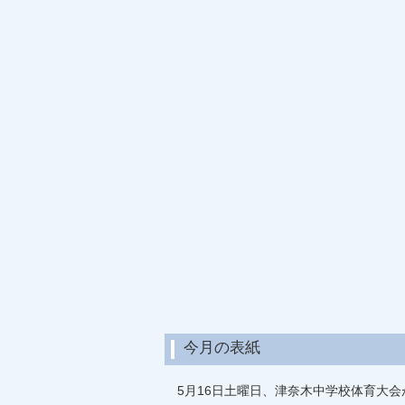
今月の表紙
5月16日土曜日、津奈木中学校体育大会