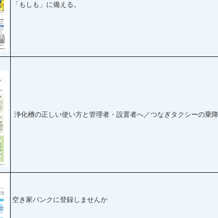
「もしも」に備える。
浄化槽の正しい使い方と管理者・設置者へ／つなぎタクシーの乗降
空き家バンクに登録しませんか