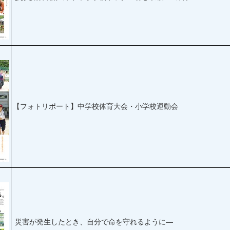
【フォトリポート】中学校体育大会・小学校運動会
災害が発生したとき、自分で命を守れるように—