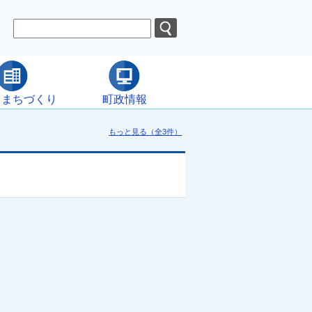
・まちづくり
町政情報
もっと見る（全3件）