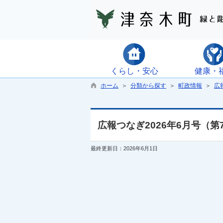
くらし・安心
健康・
ホーム
＞
分類から探す
＞
町政情報
＞
広
広報つなぎ2026年6月号（第
最終更新日：2026年6月1日