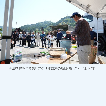
実演指導をする(株)アグリ津奈木の坂口信行さん（上下門）