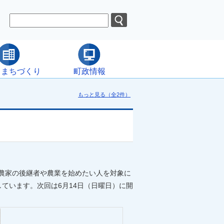
・まちづくり
町政情報
もっと見る（全2件）
業農家の後継者や農業を始めたい人を対象に
ています。次回は6月14日（日曜日）に開