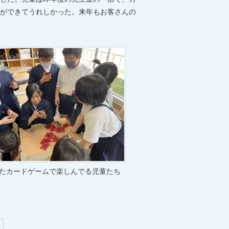
ができてうれしかった。来年もお客さんの
たカードゲームで楽しんでる児童たち