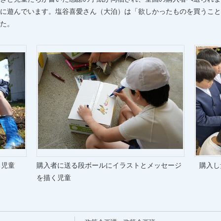
に遊んでいます。塩谷喜愛さん（大泊）は「欲しかったものを買うこと
た。
る児童
購入者に送る段ボールにイラストとメッセージ
購入し
を描く児童