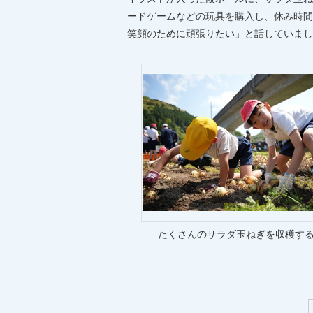
ードゲームなどの玩具を購入し、休み時間
笑顔のために頑張りたい」と話していまし
たくさんのサラダ玉ねぎを収穫す