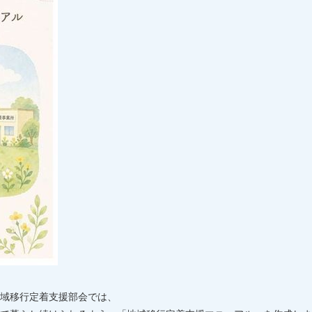
域移行定着支援部会では、