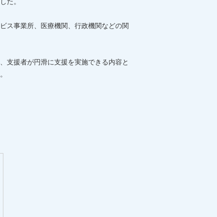
した。
ビス事業所、医療機関、行政機関などの関
、支援者が円滑に支援を実施できる内容と
。