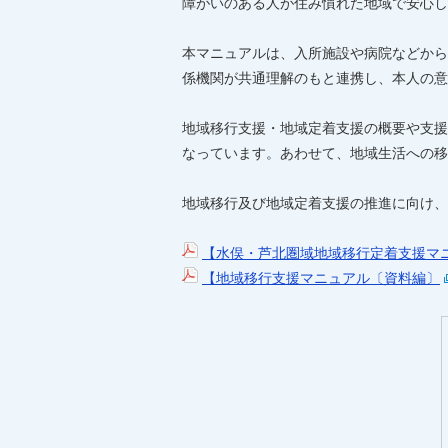
障がいのある人が住み慣れた地域で安心し
本マニュアルは、入所施設や病院などから
係機関が共通理解のもと連携し、本人の意
地域移行支援・地域定着支援の概要や支援
なっています。あわせて、地域生活への移
地域移行及び地域定着支援の推進に向け、
【水俣・芦北圏域地域移行定着支援マ
【地域移行支援マニュアル〔資料編〕