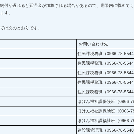
納付が遅れると延滞金が加算される場合があるので、期限内に収めてく
ます。
ては次のとおりです。
お問い合わせ先
住民課税務班（0966-78-554
住民課税務班（0966-78-554
住民課税務班（0966-78-554
住民課税務班（0966-78-554
住民課税務班（0966-78-554
料
ほけん福祉課保険班（0966-78
ほけん福祉課保険班（0966-78
ほけん福祉課福祉班（0966-78
建設課管理班（0966-78-554