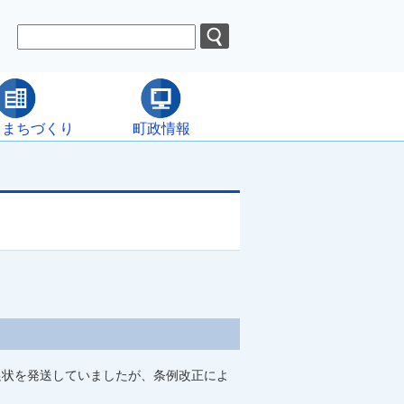
・まちづくり
町政情報
促状を発送していましたが、条例改正によ