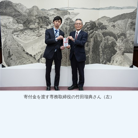
寄付金を渡す専務取締役の竹田瑠典さん（左）