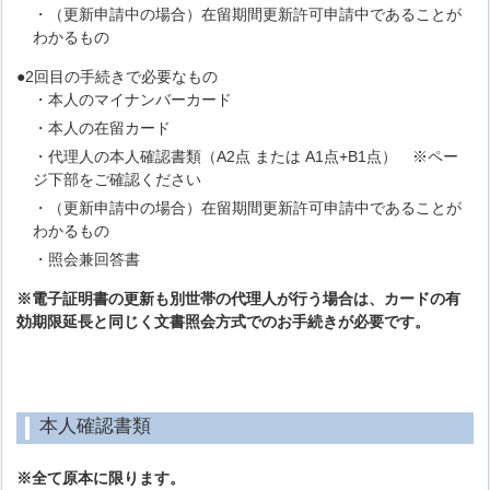
・（更新申請中の場合）在留期間更新許可申請中であることが
わかるもの
●2回目の手続きで必要なもの
・本人のマイナンバーカード
・本人の在留カード
・代理人の本人確認書類（A2点 または A1点+B1点） ※ペー
ジ下部をご確認ください
・（更新申請中の場合）在留期間更新許可申請中であることが
わかるもの
・照会兼回答書
※電子証明書の更新も別世帯の代理人が行う場合は、カードの有
効期限延長と同じく文書照会方式でのお手続きが必要です。
本人確認書類
※全て原本に限ります。