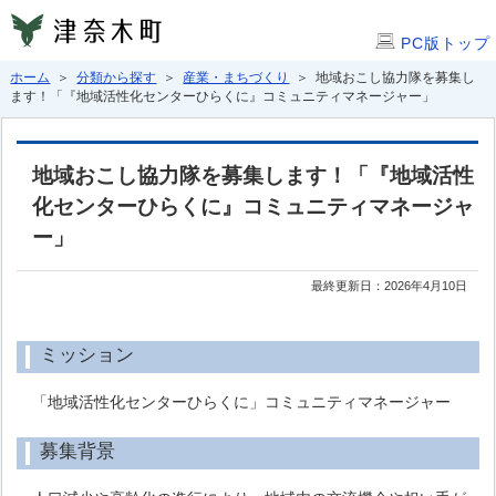
PC版トップ
ホーム
＞
分類から探す
＞
産業・まちづくり
＞ 地域おこし協力隊を募集し
ます！「『地域活性化センターひらくに』コミュニティマネージャー」
地域おこし協力隊を募集します！「『地域活性
化センターひらくに』コミュニティマネージャ
ー」
最終更新日：2026年4月10日
ミッション
「地域活性化センターひらくに」コミュニティマネージャー
募集背景