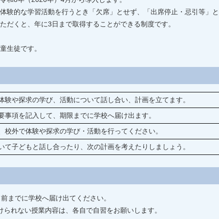
体験的な学習活動を行うとき「欠席」とせず、「出席停止・忌引等」と
ただくと、年に3日まで取得することができる制度です。
童生徒です。
体験や探求の学び、活動について話し合い、計画を立てます。
要事項を記入して、期限までに学校へ届け出ます。
、校外で体験や探求の学び・活動を行ってください。
いて子どもと話し合ったり、次の計画を考えたりしましょう。
日前までに学校へ届け出てください。
けられない授業内容は、各自で自習をお願いします。