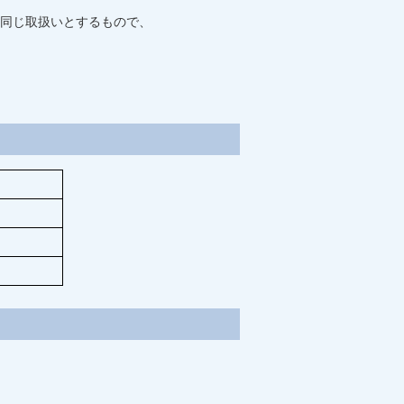
同じ取扱いとするもので、