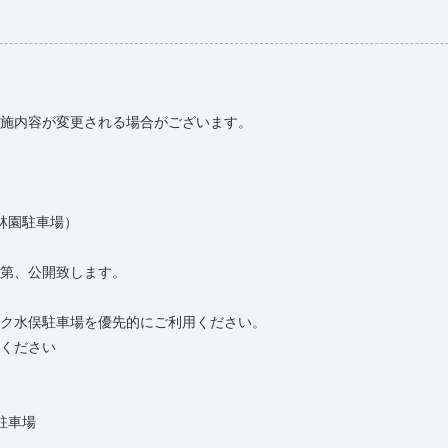
施内容が変更される場合がございます。
林園駐車場）
第、公開致します。
水俣駐車場を優先的にご利用ください。
ください
駐車場