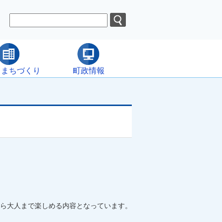
・まちづくり
町政情報
ら大人まで楽しめる内容となっています。