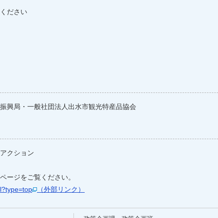
ください
振興局・一般社団法人出水市観光特産品協会
アクション
ページをご覧ください。
l?type=top
（外部リンク）