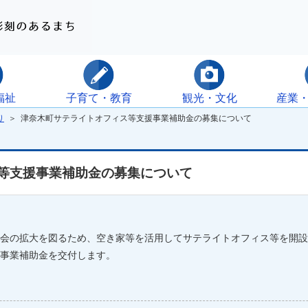
福祉
子育て・教育
観光・文化
産業
り
＞ 津奈木町サテライトオフィス等支援事業補助金の募集について
等支援事業補助金の募集について
会の拡大を図るため、空き家等を活用してサテライトオフィス等を開設
事業補助金を交付します。