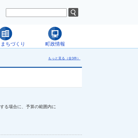
・まちづくり
町政情報
もっと見る（全3件）
する場合に、予算の範囲内に