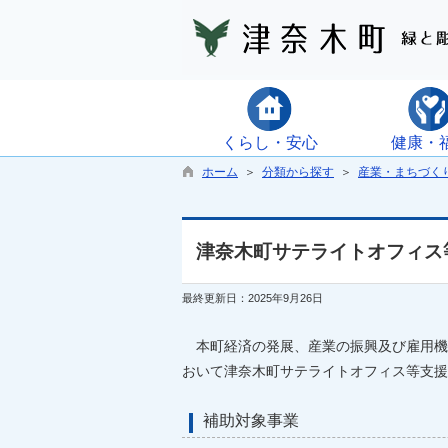
くらし・安心
健康・
ホーム
＞
分類から探す
＞
産業・まちづく
津奈木町サテライトオフィス
最終更新日：2025年9月26日
本町経済の発展、産業の振興及び雇用機
おいて津奈木町サテライトオフィス等支援
補助対象事業