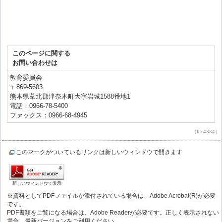
このページに関する
お問い合わせは
教育委員会
〒869-5603
熊本県葦北郡津奈木町大字岩城1588番地1
電話：0966-78-5400
ファックス：0966-68-4945
（ID:4384）
このマークがついているリンクは新しいウィンドウで開きます
新しいウィンドウで表示
※資料としてPDFファイルが添付されている場合は、Adobe Acrobat(R)が必要
です。
PDF書類をご覧になる場合は、Adobe Readerが必要です。正しく表示されない
場合、最新バージョンをご利用ください。