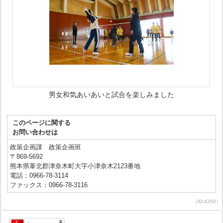
男女和気あいあいと試合を楽しみました
このページに関する
お問い合わせは
政策企画課 政策企画班
〒869-5692
熊本県葦北郡津奈木町大字小津奈木2123番地
電話：0966-78-3114
ファックス：0966-78-3116
（ID:4250）